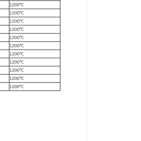
1200℃
1200℃
1200℃
1200℃
1200℃
1200℃
1200℃
1200℃
1200℃
1200℃
1200℃