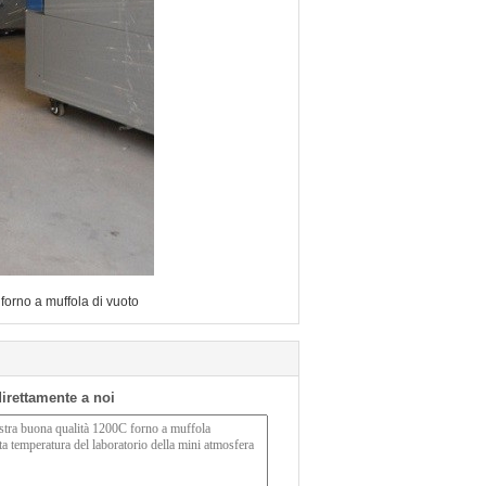
forno a muffola di vuoto
 direttamente a noi