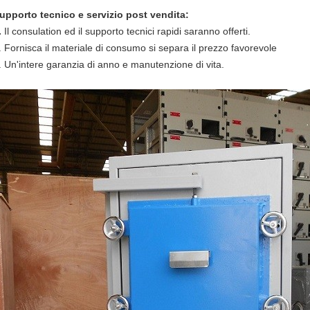
upporto tecnico e servizio post vendita:
.
Il consulation ed il supporto tecnici rapidi saranno offerti.
. Fornisca il materiale di consumo si separa il prezzo favorevole
. Un'intere garanzia di anno e manutenzione di vita.