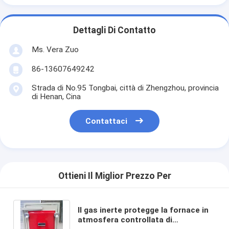
Dettagli Di Contatto
Ms. Vera Zuo
86-13607649242
Strada di No.95 Tongbai, città di Zhengzhou, provincia
di Henan, Cina
Contattaci
Ottieni Il Miglior Prezzo Per
Il gas inerte protegge la fornace in
atmosfera controllata di