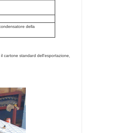
 condensatore della
il cartone standard dell'esportazione, 