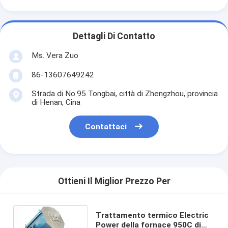
Dettagli Di Contatto
Ms. Vera Zuo
86-13607649242
Strada di No.95 Tongbai, città di Zhengzhou, provincia
di Henan, Cina
Contattaci
Ottieni Il Miglior Prezzo Per
Trattamento termico Electric
Power della fornace 950C di