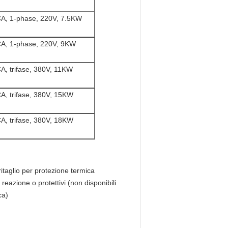
A, 1-phase, 220V, 7.5KW
A, 1-phase, 220V, 9KW
A, trifase, 380V, 11KW
A, trifase, 380V, 15KW
A, trifase, 380V, 18KW
itaglio per protezione termica
reazione o protettivi (non disponibili
ca)