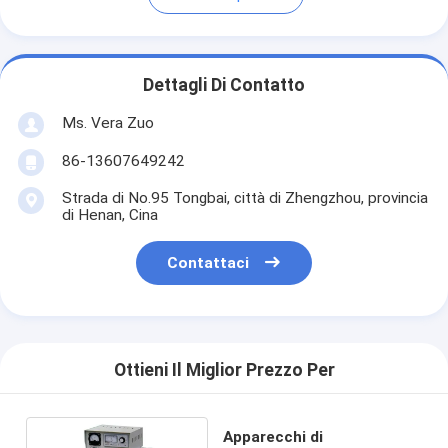
Dettagli Di Contatto
Ms. Vera Zuo
86-13607649242
Strada di No.95 Tongbai, città di Zhengzhou, provincia
di Henan, Cina
Contattaci
Ottieni Il Miglior Prezzo Per
Apparecchi di