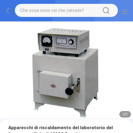
1
/
1
Apparecchi di riscaldamento del laboratorio del